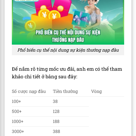
Phổ biến cụ thể nội dung sự kiện thưởng nạp đầu
Để nắm rõ từng mốc ưu đãi, anh em có thể tham
khảo chi tiết ở bảng sau đây:
Số cược nạp đầu
Tiền thưởng
Vòng
100+
38
500+
128
1000+
188
3000+
388