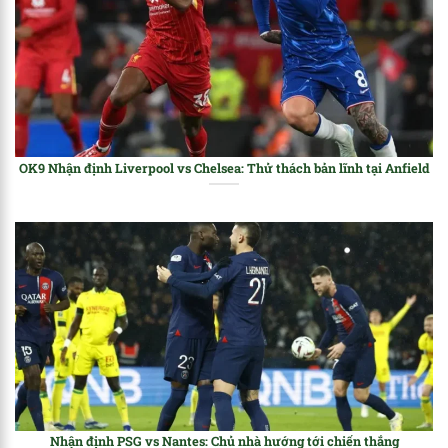
OK9 Nhận định Liverpool vs Chelsea: Thử thách bản lĩnh tại Anfield
Nhận định PSG vs Nantes: Chủ nhà hướng tới chiến thắng