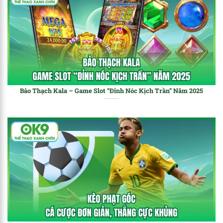
Bảo Thạch Kala – Game Slot “Đỉnh Nóc Kịch Trần” Năm 2025