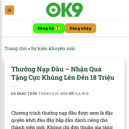
Chuyển
đến
nội
dung
Đăng ký
Đăng nhập
Trang chủ
»
Sự kiện khuyến mãi
Thưởng Nạp Đầu – Nhận Quà
Tặng Cực Khủng Lên Đến 18 Triệu
ĐÃ ĐĂNG TRÊN
THÁNG 4 15, 2026
BỞI
D.A.W.N
Chương trình thưởng nạp đầu được xem là đặc
quyền khởi đầu đầy hấp dẫn dành riêng cho
thành viên mới. Không chỉ đơn thuần gia tăng