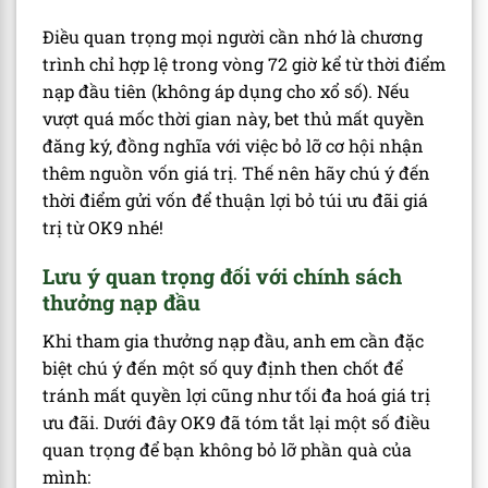
Điều quan trọng mọi người cần nhớ là chương
trình chỉ hợp lệ trong vòng 72 giờ kể từ thời điểm
nạp đầu tiên (không áp dụng cho xổ số). Nếu
vượt quá mốc thời gian này, bet thủ mất quyền
đăng ký, đồng nghĩa với việc bỏ lỡ cơ hội nhận
thêm nguồn vốn giá trị. Thế nên hãy chú ý đến
thời điểm gửi vốn để thuận lợi bỏ túi ưu đãi giá
trị từ OK9 nhé!
Lưu ý quan trọng đối với chính sách
thưởng nạp đầu
Khi tham gia thưởng nạp đầu, anh em cần đặc
biệt chú ý đến một số quy định then chốt để
tránh mất quyền lợi cũng như tối đa hoá giá trị
ưu đãi. Dưới đây OK9 đã tóm tắt lại một số điều
quan trọng để bạn không bỏ lỡ phần quà của
mình: