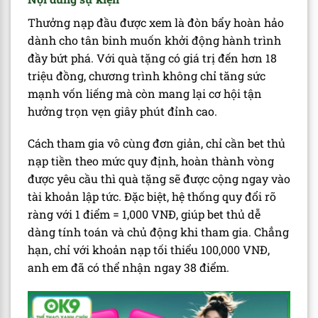
Thưởng nạp đầu được xem là đòn bẩy hoàn hảo
dành cho tân binh muốn khởi động hành trình
đầy bứt phá. Với quà tặng có giá trị đến hơn 18
triệu đồng, chương trình không chỉ tăng sức
mạnh vốn liếng mà còn mang lại cơ hội tận
hưởng trọn vẹn giây phút đỉnh cao.
Cách tham gia vô cùng đơn giản, chỉ cần bet thủ
nạp tiền theo mức quy định, hoàn thành vòng
được yêu cầu thì quà tặng sẽ được cộng ngay vào
tài khoản lập tức. Đặc biệt, hệ thống quy đổi rõ
ràng với 1 điểm = 1,000 VNĐ, giúp bet thủ dễ
dàng tính toán và chủ động khi tham gia. Chẳng
hạn, chỉ với khoản nạp tối thiểu 100,000 VNĐ,
anh em đã có thể nhận ngay 38 điểm.