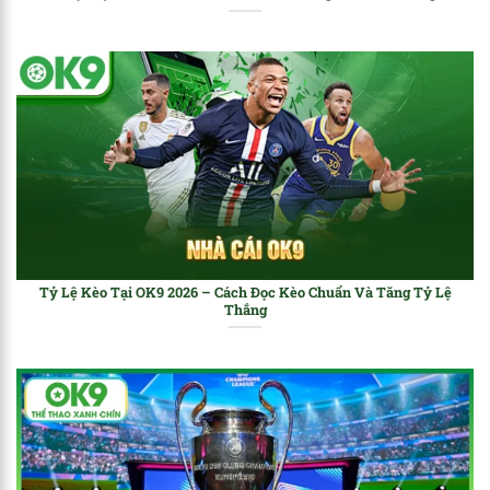
Tỷ Lệ Kèo Tại OK9 2026 – Cách Đọc Kèo Chuẩn Và Tăng Tỷ Lệ
Thắng