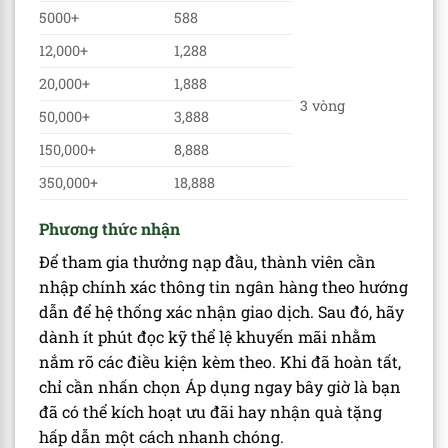
5000+
588
12,000+
1,288
20,000+
1,888
3 vòng
50,000+
3,888
150,000+
8,888
350,000+
18,888
Phương thức nhận
Để tham gia thưởng nạp đầu, thành viên cần
nhập chính xác thông tin ngân hàng theo hướng
dẫn để hệ thống xác nhận giao dịch. Sau đó, hãy
dành ít phút đọc kỹ thể lệ khuyến mãi nhằm
nắm rõ các điều kiện kèm theo. Khi đã hoàn tất,
chỉ cần nhấn chọn Áp dụng ngay bây giờ là bạn
đã có thể kích hoạt ưu đãi hay nhận quà tặng
hấp dẫn một cách nhanh chóng.