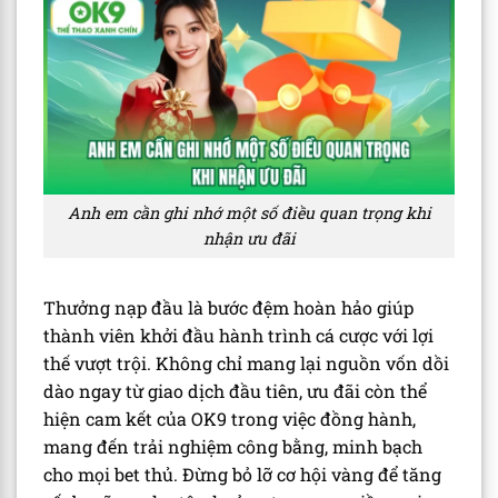
Anh em cần ghi nhớ một số điều quan trọng khi
nhận ưu đãi
Thưởng nạp đầu là bước đệm hoàn hảo giúp
thành viên khởi đầu hành trình cá cược với lợi
thế vượt trội. Không chỉ mang lại nguồn vốn dồi
dào ngay từ giao dịch đầu tiên, ưu đãi còn thể
hiện cam kết của OK9 trong việc đồng hành,
mang đến trải nghiệm công bằng, minh bạch
cho mọi bet thủ. Đừng bỏ lỡ cơ hội vàng để tăng