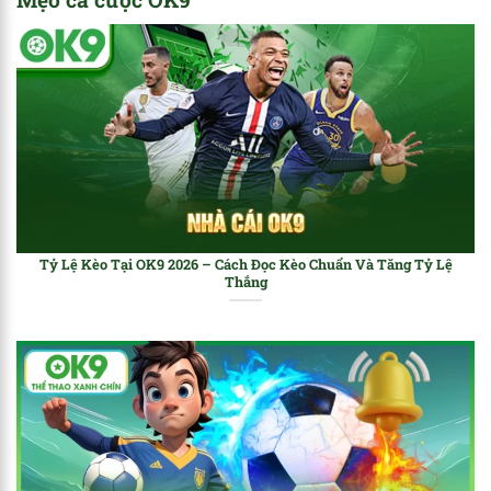
Tỷ Lệ Kèo Tại OK9 2026 – Cách Đọc Kèo Chuẩn Và Tăng Tỷ Lệ
Thắng