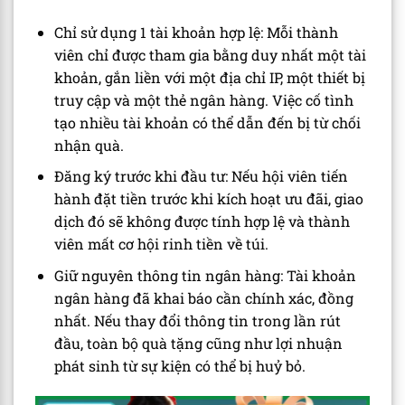
Chỉ sử dụng 1 tài khoản hợp lệ: Mỗi thành
viên chỉ được tham gia bằng duy nhất một tài
khoản, gắn liền với một địa chỉ IP, một thiết bị
truy cập và một thẻ ngân hàng. Việc cố tình
tạo nhiều tài khoản có thể dẫn đến bị từ chối
nhận quà.
Đăng ký trước khi đầu tư: Nếu hội viên tiến
hành đặt tiền trước khi kích hoạt ưu đãi, giao
dịch đó sẽ không được tính hợp lệ và thành
viên mất cơ hội rinh tiền về túi.
Giữ nguyên thông tin ngân hàng: Tài khoản
ngân hàng đã khai báo cần chính xác, đồng
nhất. Nếu thay đổi thông tin trong lần rút
đầu, toàn bộ quà tặng cũng như lợi nhuận
phát sinh từ sự kiện có thể bị huỷ bỏ.