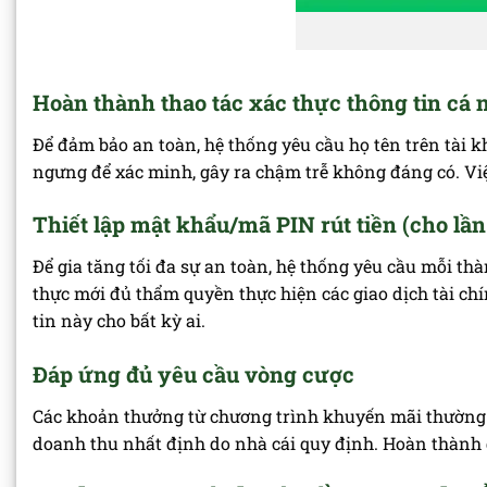
Hoàn thành thao tác xác thực thông tin cá
Để đảm bảo an toàn, hệ thống yêu cầu họ tên trên tài k
ngưng để xác minh, gây ra chậm trễ không đáng có. Việ
Thiết lập mật khẩu/mã PIN rút tiền (cho lần
Để gia tăng tối đa sự an toàn, hệ thống yêu cầu mỗi thà
thực mới đủ thẩm quyền thực hiện các giao dịch tài ch
tin này cho bất kỳ ai.
Đáp ứng đủ yêu cầu vòng cược
Các khoản thưởng từ chương trình khuyến mãi thường đ
doanh thu nhất định do nhà cái quy định. Hoàn thành đ