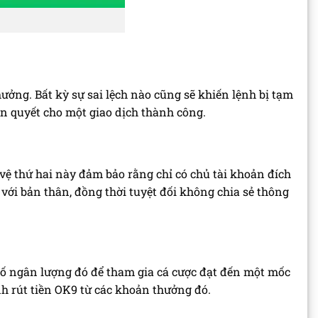
ưởng. Bất kỳ sự sai lệch nào cũng sẽ khiến lệnh bị tạm
ên quyết cho một giao dịch thành công.
 vệ thứ hai này đảm bảo rằng chỉ có chủ tài khoản đích
với bản thân, đồng thời tuyệt đối không chia sẻ thông
số ngân lượng đó để tham gia cá cược đạt đến một mốc
nh rút tiền OK9 từ các khoản thưởng đó.