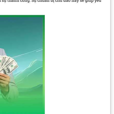
h sự thành công. Sự chuẩn bị chu đáo này sẽ giúp yêu