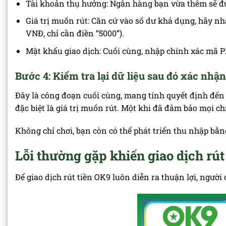
Tài khoản thụ hưởng: Ngân hàng bạn vừa thêm sẽ đư
Giá trị muốn rút: Căn cứ vào số dư khả dụng, hãy nh
VNĐ, chỉ cần điền “5000”).
Mật khẩu giao dịch: Cuối cùng, nhập chính xác mã PI
Bước 4: Kiểm tra lại dữ liệu sau đó xác nhận
Đây là công đoạn cuối cùng, mang tính quyết định đến s
đặc biệt là giá trị muốn rút. Một khi đã đảm bảo mọi ch
Không chỉ chơi, bạn còn có thể phát triển thu nhập bằ
Lỗi thường gặp khiến giao dịch rút 
Để giao dịch rút tiền OK9 luôn diễn ra thuận lợi, ngườ