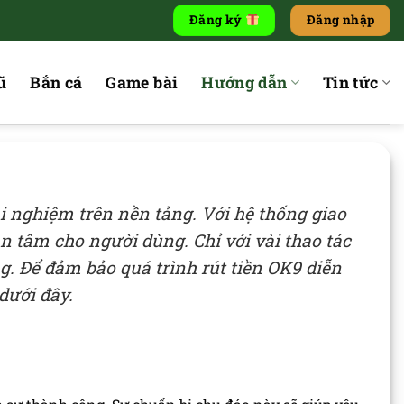
Đăng ký
Đăng nhập
ũ
Bắn cá
Game bài
Hướng dẫn
Tin tức
i nghiệm trên nền tảng. Với hệ thống giao
n tâm cho người dùng. Chỉ với vài thao tác
g. Để đảm bảo quá trình rút tiền OK9 diễn
 dưới đây.