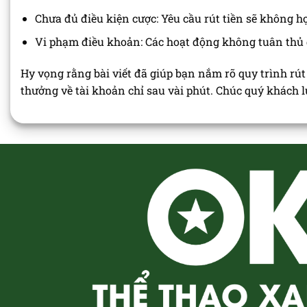
Chưa đủ điều kiện cược: Yêu cầu rút tiền sẽ không 
Vi phạm điều khoản: Các hoạt động không tuân thủ q
Hy vọng rằng bài viết đã giúp bạn nắm rõ quy trình rút 
thưởng về tài khoản chỉ sau vài phút. Chúc quý khách