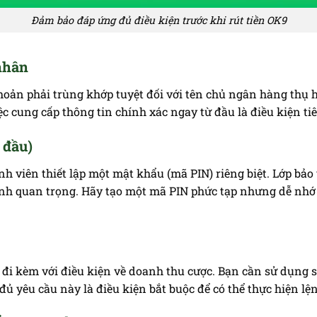
Đảm bảo đáp ứng đủ điều kiện trước khi rút tiền OK9
 nhân
hoản phải trùng khớp tuyệt đối với tên chủ ngân hàng thụ h
c cung cấp thông tin chính xác ngay từ đầu là điều kiện ti
 đầu)
nh viên thiết lập một mật khẩu (mã PIN) riêng biệt. Lớp bảo
ính quan trọng. Hãy tạo một mã PIN phức tạp nhưng dễ nhớ 
i kèm với điều kiện về doanh thu cược. Bạn cần sử dụng 
ủ yêu cầu này là điều kiện bắt buộc để có thể thực hiện lệ