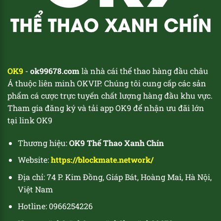
OK9
-
ok99678.com
là nhà cái thể thao hàng đầu châu
Á thuộc liên minh OKVIP. Chúng tôi cung cấp các sản
phẩm cá cược trực tuyến chất lượng hàng đầu khu vực.
Tham gia đăng ký và tải app OK9 để nhận ưu đãi lớn
tại link OK9
Thương hiệu:
OK9 Thể Thao Xanh Chín
Website:
https://blockmate.network/
Địa chỉ: 74 P. Kim Đồng, Giáp Bát, Hoàng Mai, Hà Nội,
Việt Nam
Hotline: 0966254226