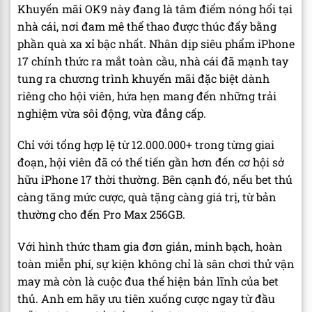
Khuyến mãi OK9 này đang là tâm điểm nóng hổi tại
nhà cái, nơi đam mê thể thao được thúc đẩy bằng
phần quà xa xỉ bậc nhất. Nhân dịp siêu phẩm iPhone
17 chính thức ra mắt toàn cầu, nhà cái đã mạnh tay
tung ra chương trình khuyến mãi đặc biệt dành
riêng cho hội viên, hứa hẹn mang đến những trải
nghiệm vừa sôi động, vừa đẳng cấp.
Chỉ với tổng hợp lệ từ 12.000.000+ trong từng giai
đoạn, hội viên đã có thể tiến gần hơn đến cơ hội sở
hữu iPhone 17 thời thường. Bên cạnh đó, nếu bet thủ
càng tăng mức cược, quà tặng càng giá trị, từ bản
thường cho đến Pro Max 256GB.
Với hình thức tham gia đơn giản, minh bạch, hoàn
toàn miễn phí, sự kiện không chỉ là sân chơi thử vận
may mà còn là cuộc đua thể hiện bản lĩnh của bet
thủ. Anh em hãy ưu tiên xuống cược ngay từ đầu