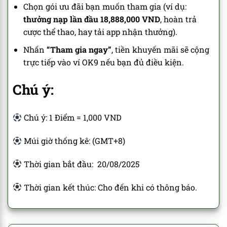
Chọn gói ưu đãi bạn muốn tham gia (ví dụ:
thưởng nạp lần đầu 18,888,000 VND
, hoàn trả
cược thể thao, hay tải app nhận thưởng).
Nhấn
“Tham gia ngay”
, tiền khuyến mãi sẽ cộng
trực tiếp vào ví OK9 nếu bạn đủ điều kiện.
Chú ý:
Chú ý: 1 Điểm = 1,000 VND
Múi giờ thống kê: (GMT+8)
Thời gian bắt đầu: 20/08/2025
Thời gian kết thúc: Cho đến khi có thông báo.