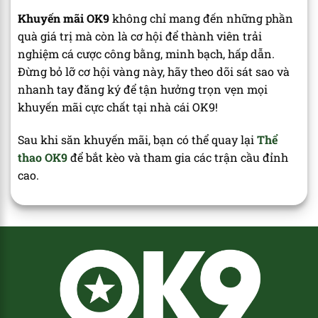
Khuyến mãi OK9
không chỉ mang đến những phần
quà giá trị mà còn là cơ hội để thành viên trải
nghiệm cá cược công bằng, minh bạch, hấp dẫn.
Đừng bỏ lỡ cơ hội vàng này, hãy theo dõi sát sao và
nhanh tay đăng ký để tận hưởng trọn vẹn mọi
khuyến mãi cực chất tại nhà cái OK9!
Sau khi săn khuyến mãi, bạn có thể quay lại
Thể
thao OK9
để bắt kèo và tham gia các trận cầu đỉnh
cao.