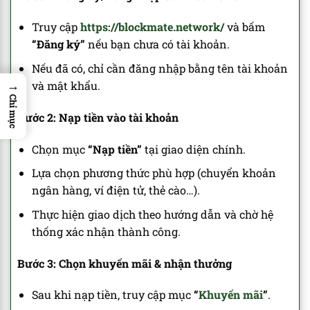
Truy cập
https://blockmate.network/
và bấm
“Đăng ký”
nếu bạn chưa có tài khoản.
Nếu đã có, chỉ cần đăng nhập bằng tên tài khoản
→
và mật khẩu.
Chỉ mục
Bước 2: Nạp tiền vào tài khoản
Chọn mục
“Nạp tiền”
tại giao diện chính.
Lựa chọn phương thức phù hợp (chuyển khoản
ngân hàng, ví điện tử, thẻ cào…).
Thực hiện giao dịch theo hướng dẫn và chờ hệ
thống xác nhận thành công.
Bước 3: Chọn khuyến mãi & nhận thưởng
Sau khi nạp tiền, truy cập mục
“
Khuyến mãi
”
.