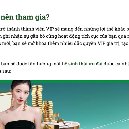
 nên tham gia?
c trở thành thành viên VIP sẽ mang đến những lợi thế khác b
m ghi nhận sự gắn bó cùng hoạt động tích cực của bạn qua
mới, bạn sẽ mở khóa thêm nhiều đặc quyền VIP giá trị, tạ
y, bạn sẽ được tận hưởng một hệ
sinh thái ưu đãi
được cá nh
h sau: