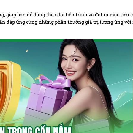
g, giúp bạn dễ dàng theo dõi tiến trình và đặt ra mục tiêu 
n cần đáp ứng cùng những phần thưởng giá trị tương ứng với