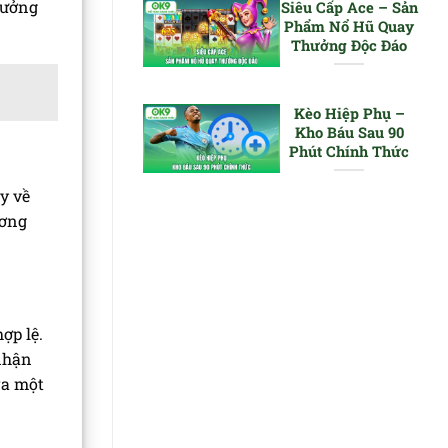
hưởng
Siêu Cấp Ace – Sản
Phẩm Nổ Hũ Quay
Thưởng Độc Đáo
Kèo Hiệp Phụ –
Kho Báu Sau 90
Phút Chính Thức
y về
ương
ợp lệ.
 nhận
ra một