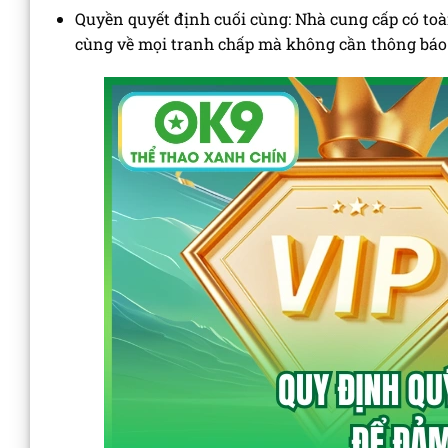
Quyền quyết định cuối cùng: Nhà cung cấp có toà
cùng về mọi tranh chấp mà không cần thông báo 