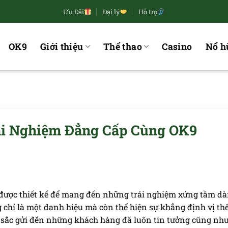
Ưu Đãi
Đại lý
Hỗ trợ
OK9
Giới thiệu
Thể thao
Casino
Nổ h
ải Nghiệm Đẳng Cấp Cùng OK9
, được thiết kế để mang đến những trải nghiệm xứng tầm d
 chỉ là một danh hiệu mà còn thể hiện sự khẳng định vị thế
 sâu sắc gửi đến những khách hàng đã luôn tin tưởng cũng nh