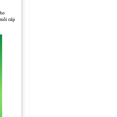
cho
 mỗi cấp