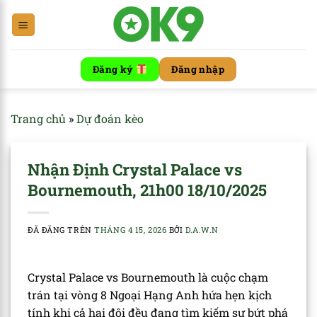
Chuyển
đến
nội
dung
Đăng ký
Đăng nhập
Trang chủ
»
Dự đoán kèo
Nhận Định Crystal Palace vs
Bournemouth, 21h00 18/10/2025
ĐÃ ĐĂNG TRÊN
THÁNG 4 15, 2026
BỞI
D.A.W.N
Crystal Palace vs Bournemouth là cuộc chạm
trán tại vòng 8 Ngoại Hạng Anh hứa hẹn kịch
tính khi cả hai đội đều đang tìm kiếm sự bứt phá