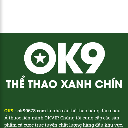
OK9
-
ok99678.com
là nhà cái thể thao hàng đầu châu
Á thuộc liên minh OKVIP. Chúng tôi cung cấp các sản
phẩm cá cược trực tuyến chất lượng hàng đầu khu vực.