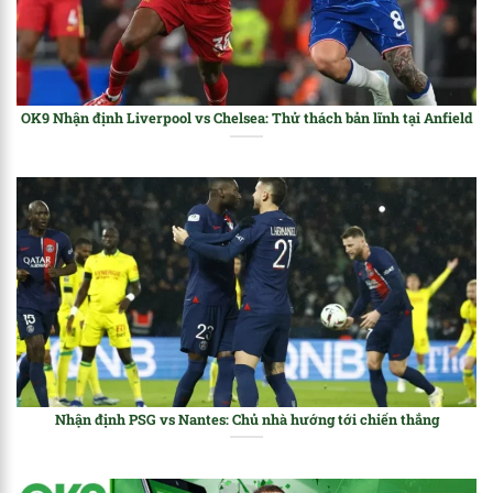
OK9 Nhận định Liverpool vs Chelsea: Thử thách bản lĩnh tại Anfield
Nhận định PSG vs Nantes: Chủ nhà hướng tới chiến thắng