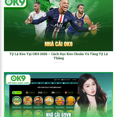
Tỷ Lệ Kèo Tại OK9 2026 – Cách Đọc Kèo Chuẩn Và Tăng Tỷ Lệ
Thắng