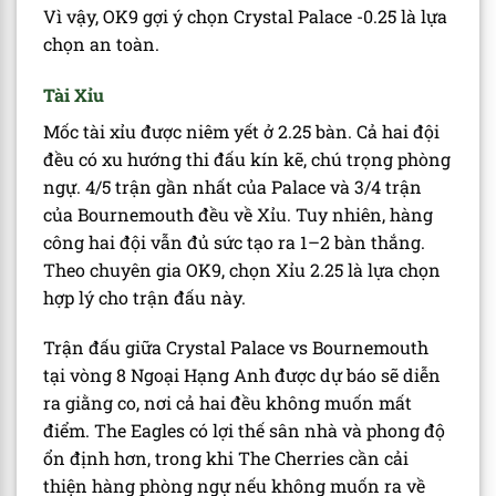
Vì vậy, OK9 gợi ý chọn Crystal Palace -0.25 là lựa
chọn an toàn.
Tài Xỉu
Mốc tài xỉu được niêm yết ở 2.25 bàn. Cả hai đội
đều có xu hướng thi đấu kín kẽ, chú trọng phòng
ngự. 4/5 trận gần nhất của Palace và 3/4 trận
của Bournemouth đều về Xỉu. Tuy nhiên, hàng
công hai đội vẫn đủ sức tạo ra 1–2 bàn thắng.
Theo chuyên gia OK9, chọn Xỉu 2.25 là lựa chọn
hợp lý cho trận đấu này.
Trận đấu giữa Crystal Palace vs Bournemouth
tại vòng 8 Ngoại Hạng Anh được dự báo sẽ diễn
ra giằng co, nơi cả hai đều không muốn mất
điểm. The Eagles có lợi thế sân nhà và phong độ
ổn định hơn, trong khi The Cherries cần cải
thiện hàng phòng ngự nếu không muốn ra về