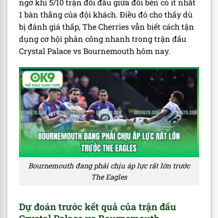
ngờ khi 5/10 trận đối đầu giữa đôi bên có ít nhất
1 bàn thắng của đội khách. Điều đó cho thấy dù
bị đánh giá thấp, The Cherries vẫn biết cách tận
dụng cơ hội phản công nhanh trong trận đấu
Crystal Palace vs Bournemouth hôm nay.
Bournemouth đang phải chịu áp lực rất lớn trước
The Eagles
Dự đoán trước kết quả của trận đấu