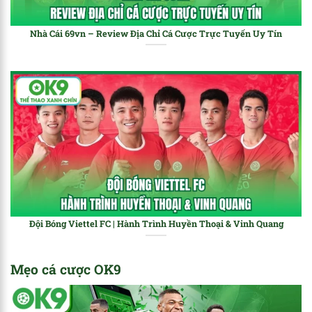
Nhà Cái 69vn – Review Địa Chỉ Cá Cược Trực Tuyến Uy Tín
Đội Bóng Viettel FC | Hành Trình Huyền Thoại & Vinh Quang
Mẹo cá cược OK9