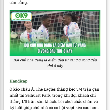
cân bằng.
Đội chủ nhà đang là điểm đầu tư vàng ở vòng đấu
thứ 8 này
Handicap
Ở kèo châu Á, The Eagles thắng kèo 3/4 trận gần
nhất tại Selhurst Park, trong khi đội khách chỉ
thắng 1/5 trận sân khách. Lối chơi chắc chắn và
kỷ luật giúp chủ nhà có cơ hội vượt kèo cao hơn.