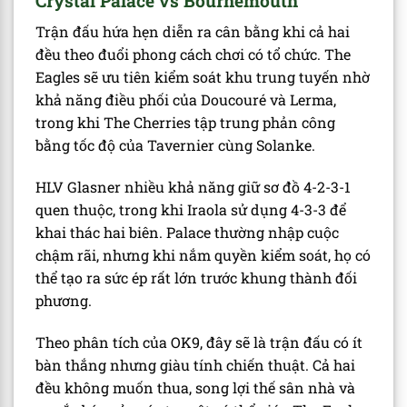
Crystal Palace vs Bournemouth
Trận đấu hứa hẹn diễn ra cân bằng khi cả hai
đều theo đuổi phong cách chơi có tổ chức. The
Eagles sẽ ưu tiên kiểm soát khu trung tuyến nhờ
khả năng điều phối của Doucouré và Lerma,
trong khi The Cherries tập trung phản công
bằng tốc độ của Tavernier cùng Solanke.
HLV Glasner nhiều khả năng giữ sơ đồ 4-2-3-1
quen thuộc, trong khi Iraola sử dụng 4-3-3 để
khai thác hai biên. Palace thường nhập cuộc
chậm rãi, nhưng khi nắm quyền kiểm soát, họ có
thể tạo ra sức ép rất lớn trước khung thành đối
phương.
Theo phân tích của OK9, đây sẽ là trận đấu có ít
bàn thắng nhưng giàu tính chiến thuật. Cả hai
đều không muốn thua, song lợi thế sân nhà và