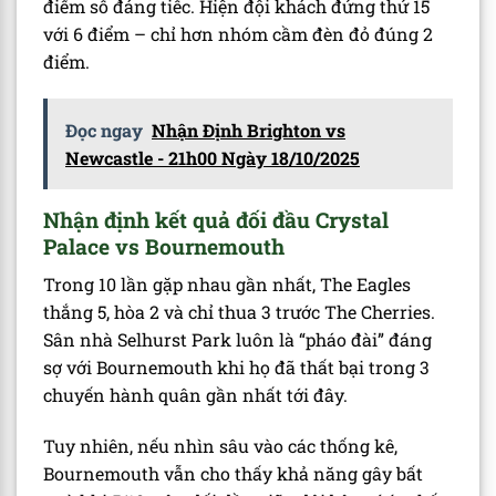
điểm số đáng tiếc. Hiện đội khách đứng thứ 15
với 6 điểm – chỉ hơn nhóm cầm đèn đỏ đúng 2
điểm.
Đọc ngay
Nhận Định Brighton vs
Newcastle - 21h00 Ngày 18/10/2025
Nhận định kết quả đối đầu Crystal
Palace vs Bournemouth
Trong 10 lần gặp nhau gần nhất, The Eagles
thắng 5, hòa 2 và chỉ thua 3 trước The Cherries.
Sân nhà Selhurst Park luôn là “pháo đài” đáng
sợ với Bournemouth khi họ đã thất bại trong 3
chuyến hành quân gần nhất tới đây.
Tuy nhiên, nếu nhìn sâu vào các thống kê,
Bournemouth vẫn cho thấy khả năng gây bất