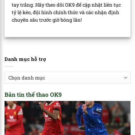
tay trắng. Hãy theo dõi OK9 để cập nhật liên tục
tỷ lệ kèo, đội hình chính thức và các nhận định
chuyên sâu trước giờ bóng lăn!
Danh mục hỗ trợ
Danh
mục
hỗ
Bản tin thể thao OK9
trợ